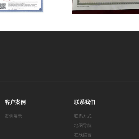
客户案例
联系我们
理体系认证证书（英文版）】
【营业执照】
案例展示
联系方式
地图导航
在线留言