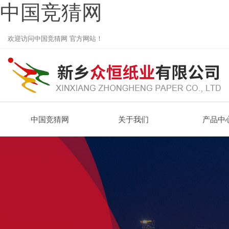
中国竞猜网
欢迎访问中国竞猜网 官方网站！
中国竞猜网
关于我们
产品中