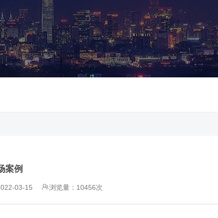
场案例
22-03-15
浏览量：10456次