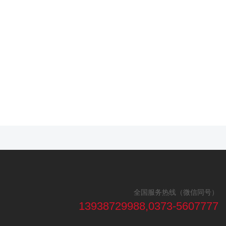
全国服务热线（微信同号）
13938729988,0373-5607777