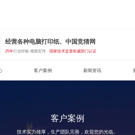
经营各种电脑打印纸、中国竞猜网
25年
行业经验·规模宏伟 ·
国家技术监督权威部门认证
心
客户案例
新闻资讯
客户案例
技术实力雄厚，生产团队完善，欢迎您的光临。