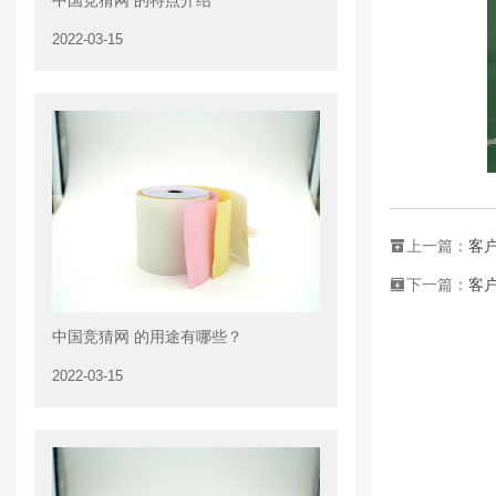
中国竞猜网 的特点介绍
2022-03-15
上一篇：
客
下一篇：
客
中国竞猜网 的用途有哪些？
2022-03-15