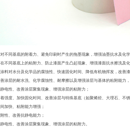
膜对不同基底的附着力、避免印刷时产生的拖墨现象，增强油墨抗水及化
面在不同基底上的粘附力、防止漆面产生凸起现象、增强漆面抗水擦洗及
强涂料对水分及化学品的腐蚀性、快速固化时间、降低有机物挥发，改善
改善涂层的耐水洗、化学腐蚀性、耐摩擦以及增强涂层与基体的粘附能力
抗静电性、改善涂层聚集现象、增强涂层的粘附力；
粘着强度、加快固化时间、改善涂层与特殊基底（如聚烯烃、大理石、不
时间加快、粘附能力增强；
粘附性、改善抗静电能力；
抗静电性、改善涂层聚集现象、增强涂层的粘附力。