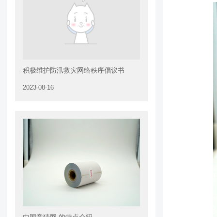
积极维护防汛救灾网络秩序倡议书
2023-08-16