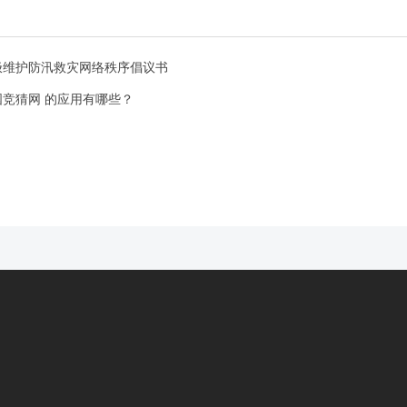
极维护防汛救灾网络秩序倡议书
国竞猜网 的应用有哪些？