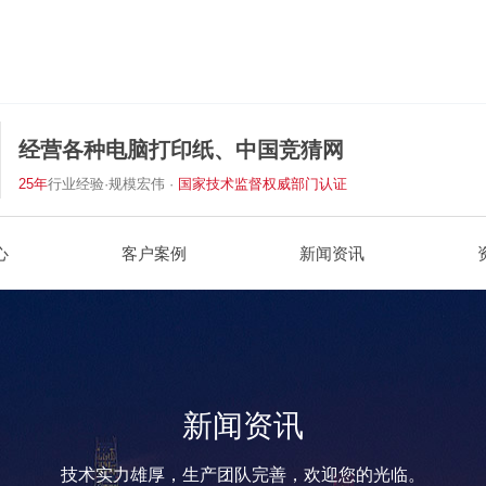
经营各种电脑打印纸、中国竞猜网
25年
行业经验·规模宏伟 ·
国家技术监督权威部门认证
心
客户案例
新闻资讯
新闻资讯
技术实力雄厚，生产团队完善，欢迎您的光临。