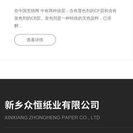
在中国竞猜网 中有两种涂层：含有显色剂的CF层和含有
发色剂的CB层。发色剂是一种特殊的无色染料，已溶
解...
查看详情