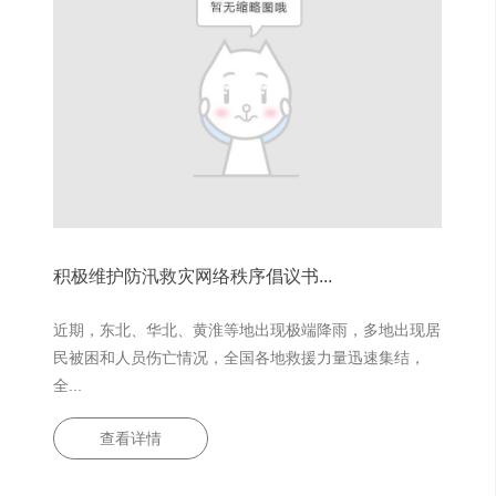
积极维护防汛救灾网络秩序倡议书...
近期，东北、华北、黄淮等地出现极端降雨，多地出现居
民被困和人员伤亡情况，全国各地救援力量迅速集结，
全...
查看详情