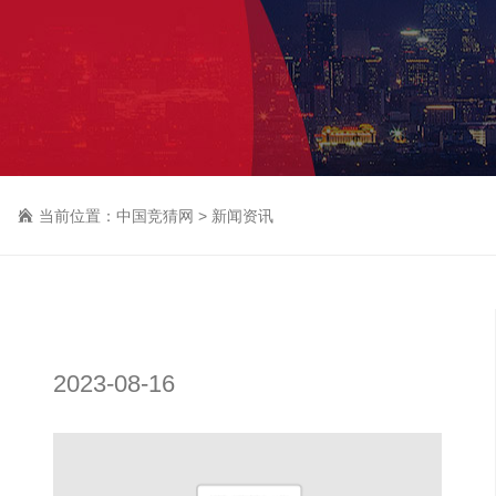
当前位置：
中国竞猜网
>
新闻资讯
2023-08-16