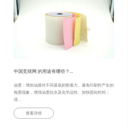
中国竞猜网 的用途有哪些？...
油墨：增加油膜对不同基底的附着力、避免印刷时产生的
拖墨现象，增强油墨抗水及化学品性、加快固化时间；
清...
查看详情