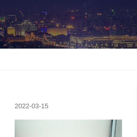
2022-03-15