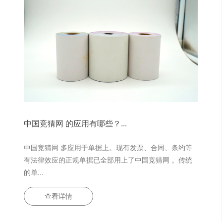
中国竞猜网 的应用有哪些？...
中国竞猜网 多应用于单据上。现有发票、合同、条约等
有法律效应的正规单据已全部用上了中国竞猜网 。传统
的单...
查看详情