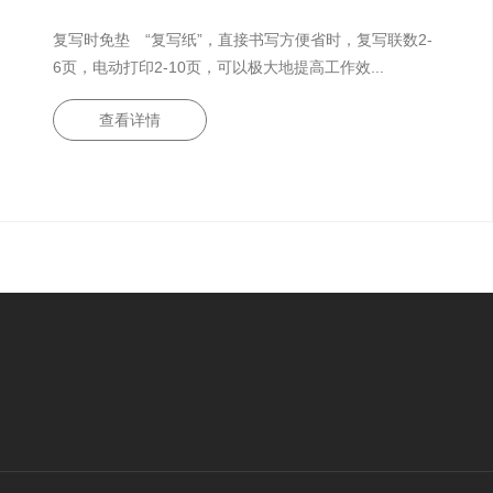
复写时免垫 “复写纸”，直接书写方便省时，复写联数2-
6页，电动打印2-10页，可以极大地提高工作效...
查看详情